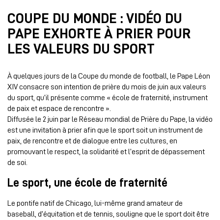
COUPE DU MONDE : VIDÉO DU
PAPE EXHORTE À PRIER POUR
LES VALEURS DU SPORT
À quelques jours de la Coupe du monde de football, le Pape Léon
XIV consacre son intention de prière du mois de juin aux valeurs
du sport, qu’il présente comme « école de fraternité, instrument
de paix et espace de rencontre ».
Diffusée le 2 juin par le Réseau mondial de Prière du Pape, la vidéo
est une invitation à prier afin que le sport soit un instrument de
paix, de rencontre et de dialogue entre les cultures, en
promouvant le respect, la solidarité et l’esprit de dépassement
de soi.
Le sport, une école de fraternité
Le pontife natif de Chicago, lui-même grand amateur de
baseball, d’équitation et de tennis, souligne que le sport doit être