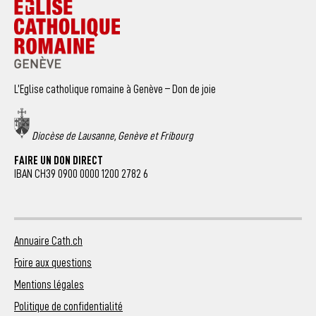
L’Eglise catholique romaine à Genève – Don de joie
Diocèse de Lausanne, Genève et Fribourg
FAIRE UN DON DIRECT
IBAN CH39 0900 0000 1200 2782 6
Annuaire Cath.ch
Foire aux questions
Mentions légales
Politique de confidentialité