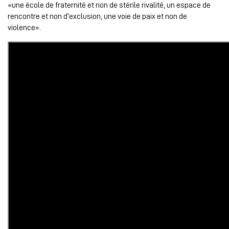
«une école de fraternité et non de stérile rivalité, un espace de
rencontre et non d’exclusion, une voie de paix et non de
violence».