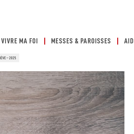
VIVRE MA FOI
MESSES & PAROISSES
AID
ÈVE – 2025