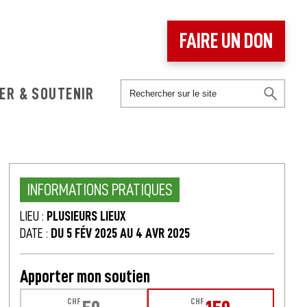
FAIRE UN DON
ER & SOUTENIR
INFORMATIONS PRATIQUES
LIEU :
PLUSIEURS LIEUX
DATE :
DU 5 FÉV 2025 AU 4 AVR 2025
Apporter mon soutien
CHF
CHF