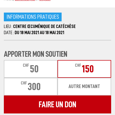
INFORMATIONS PRATIQUES
LIEU :
CENTRE ŒCUMÉNIQUE DE CATÉCHÈSE
DATE :
DU 18 MAI 2021 AU 18 MAI 2021
APPORTER MON SOUTIEN
CHF
CHF
50
150
CHF
300
AUTRE MONTANT
FAIRE UN DON