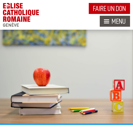
FAIRE UN DON
MENU