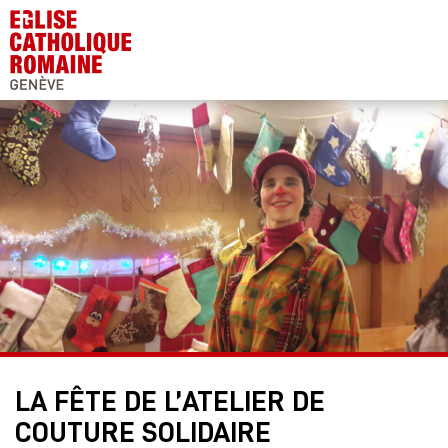
LA FÊTE DE L’ATELIER DE
COUTURE SOLIDAIRE