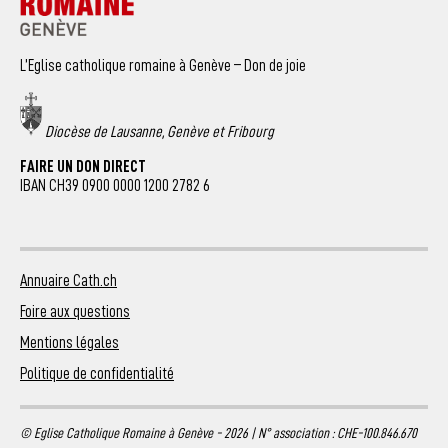
L’Eglise catholique romaine à Genève – Don de joie
Diocèse de Lausanne, Genève et Fribourg
FAIRE UN DON DIRECT
IBAN CH39 0900 0000 1200 2782 6
Annuaire Cath.ch
Foire aux questions
Mentions légales
Politique de confidentialité
© Eglise Catholique Romaine à Genève - 2026 | N° association : CHE-100.846.670