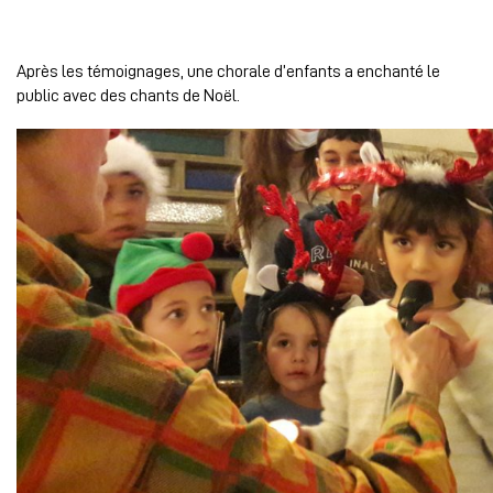
Après les témoignages, une chorale d’enfants a enchanté le
public avec des chants de Noël.