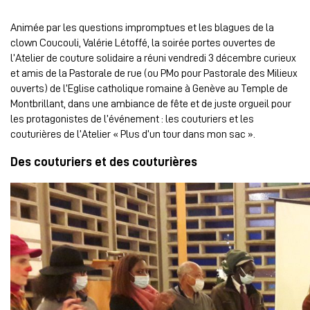
Animée par les questions impromptues et les blagues de la
clown Coucouli, Valérie Létoffé, la soirée portes ouvertes de
l’Atelier de couture solidaire a réuni vendredi 3 décembre curieux
et amis de la Pastorale de rue (ou PMo pour Pastorale des Milieux
ouverts) de l’Eglise catholique romaine à Genève au Temple de
Montbrillant, dans une ambiance de fête et de juste orgueil pour
les protagonistes de l’événement : les couturiers et les
couturières de l’Atelier « Plus d’un tour dans mon sac ».
Des couturiers et des couturières