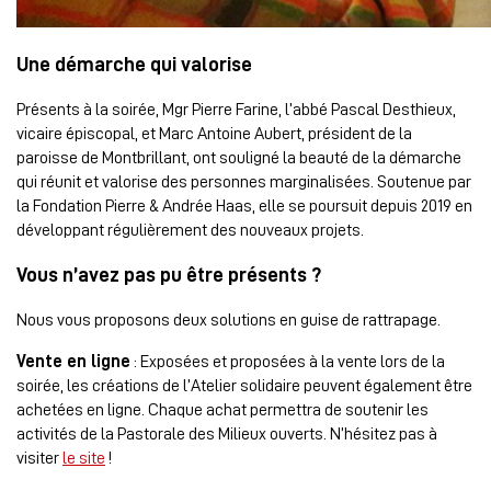
Une démarche qui valorise
Présents à la soirée, Mgr Pierre Farine, l’abbé Pascal Desthieux,
vicaire épiscopal, et Marc Antoine Aubert, président de la
paroisse de Montbrillant, ont souligné la beauté de la démarche
qui réunit et valorise des personnes marginalisées. Soutenue par
la Fondation Pierre & Andrée Haas, elle se poursuit depuis 2019 en
développant régulièrement des nouveaux projets.
Vous n’avez pas pu être présents ?
Nous vous proposons deux solutions en guise de rattrapage.
Vente en ligne
: Exposées et proposées à la vente lors de la
soirée, les créations de l’Atelier solidaire peuvent également être
achetées en ligne. Chaque achat permettra de soutenir les
activités de la Pastorale des Milieux ouverts. N’hésitez pas à
visiter
le site
!