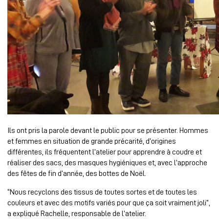
Ils ont pris la parole devant le public pour se présenter. Hommes
et femmes en situation de grande précarité, d’origines
différentes, ils fréquentent l’atelier pour apprendre à coudre et
réaliser des sacs, des masques hygiéniques et, avec l’approche
des fêtes de fin d’année, des bottes de Noël.
“Nous recyclons des tissus de toutes sortes et de toutes les
couleurs et avec des motifs variés pour que ça soit vraiment joli”,
a expliqué Rachelle, responsable de l’atelier.