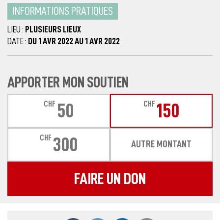
INFORMATIONS PRATIQUES
LIEU :
PLUSIEURS LIEUX
DATE :
DU 1 AVR 2022 AU 1 AVR 2022
APPORTER MON SOUTIEN
CHF
CHF
50
150
CHF
300
AUTRE MONTANT
FAIRE UN DON