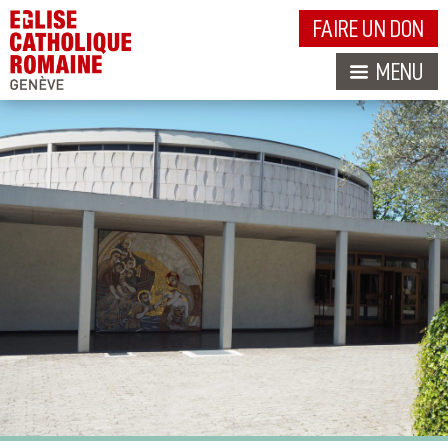
FAIRE UN DON
MENU