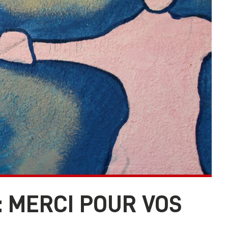
: MERCI POUR VOS