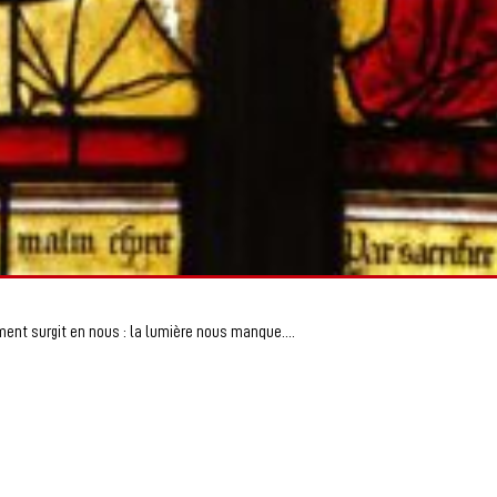
ent surgit en nous : la lumière nous manque....