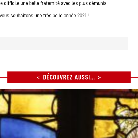
e difficile une belle fraternité avec les plus démunis.
vous souhaitons une très belle année 2021 !
DÉCOUVREZ AUSSI...