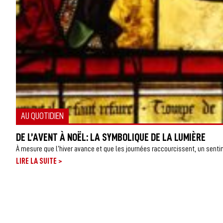
AU QUOTIDIEN
DE L’AVENT À NOËL: LA SYMBOLIQUE DE LA LUMIÈRE
À mesure que l’hiver avance et que les journées raccourcissent, un sentim
>