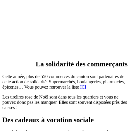
La solidarité des commerçants
Cette année, plus de 550 commerces du canton sont partenaires de
cette action de solidarité. Supermarchés, boulangeries, pharmacies,
épiceries… Vous pouvez retrouver la liste
ICI
Les tirelires rose de Noël sont dans tous les quartiers et vous ne
pouvez donc pas les manquer. Elles sont souvent disposées près des
caisses !
Des cadeaux à vocation sociale