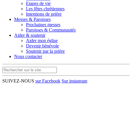
Etapes de vie
Les fêtes chrétiennes
Intentions de prière
Messes & Paroisses
Prochaines messes
Paroisses & Communautés
Aider & soutenir
Aider mon église
Devenir bénévole
Soutenir par la prière
Nous contacter
SUIVEZ-NOUS
sur Facebook
Sur instagram