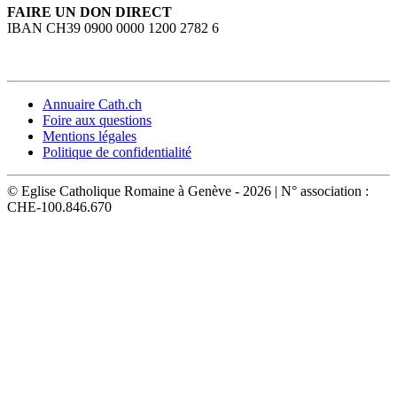
FAIRE UN DON DIRECT
IBAN CH39 0900 0000 1200 2782 6
Annuaire Cath.ch
Foire aux questions
Mentions légales
Politique de confidentialité
© Eglise Catholique Romaine à Genève - 2026 | N° association :
CHE-100.846.670