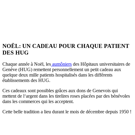
NOËL: UN CADEAU POUR CHAQUE PATIENT
DES HUG
Chaque année à Noël, les
aumôniers
des Hôpitaux universitaires de
Genève (HUG) remettent personnellement un petit cadeau aux
quelque deux mille patients hospitalisés dans les différents
établissements des HUG.
Ces cadeaux sont possibles grâces aux dons de Genevois qui
mettent de l‘argent dans les tirelires roses placées par des bénévoles
dans les commerces qui les acceptent.
Cette belle tradition a lieu durant le mois de décembre depuis 1950 !