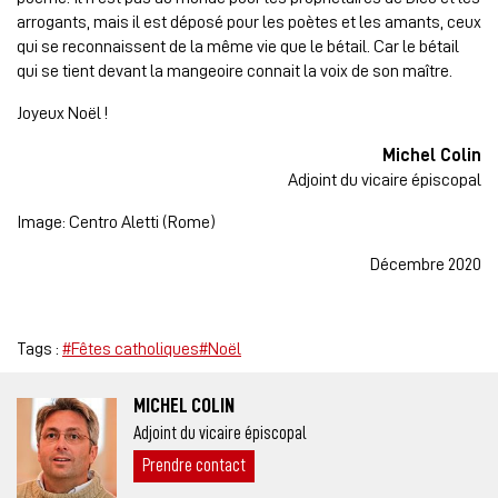
arrogants, mais il est déposé pour les poètes et les amants, ceux
qui se reconnaissent de la même vie que le bétail. Car le bétail
qui se tient devant la mangeoire connait la voix de son maître.
Joyeux Noël !
Michel Colin
Adjoint du vicaire épiscopal
Image: Centro Aletti (Rome)
Décembre 2020
Tags :
#Fêtes catholiques
#Noël
MICHEL COLIN
Adjoint du vicaire épiscopal
Prendre contact