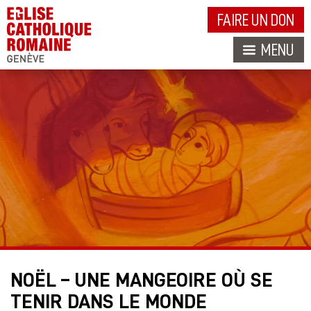
FAIRE UN DON
MENU
NOËL – UNE MANGEOIRE OÙ SE
TENIR DANS LE MONDE