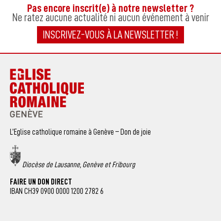
Pas encore inscrit(e) à notre newsletter ?
Ne ratez aucune actualité ni aucun événement à venir
INSCRIVEZ-VOUS À LA NEWSLETTER !
L’Eglise catholique romaine à Genève – Don de joie
Diocèse de Lausanne, Genève et Fribourg
FAIRE UN DON DIRECT
IBAN CH39 0900 0000 1200 2782 6