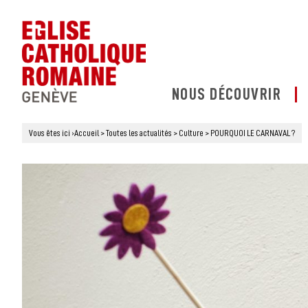
NOUS DÉCOUVRIR
Vous êtes ici
›
Accueil
>
Toutes les actualités
>
Culture
>
POURQUOI LE CARNAVAL ?