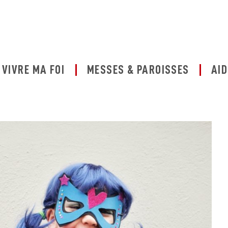
VIVRE MA FOI
MESSES & PAROISSES
AID