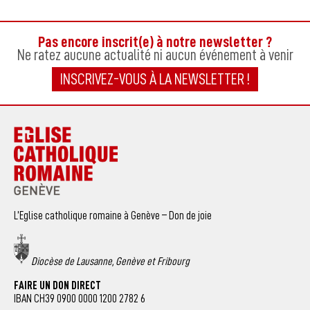
Pas encore inscrit(e) à notre newsletter ?
Ne ratez aucune actualité ni aucun événement à venir
INSCRIVEZ-VOUS À LA NEWSLETTER !
L’Eglise catholique romaine à Genève – Don de joie
Diocèse de Lausanne, Genève et Fribourg
FAIRE UN DON DIRECT
IBAN CH39 0900 0000 1200 2782 6