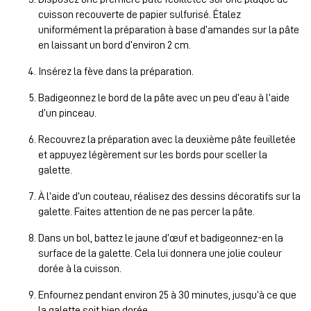
cuisson recouverte de papier sulfurisé. Étalez
uniformément la préparation à base d’amandes sur la pâte
en laissant un bord d’environ 2 cm.
Insérez la fève dans la préparation.
Badigeonnez le bord de la pâte avec un peu d’eau à l’aide
d’un pinceau.
Recouvrez la préparation avec la deuxième pâte feuilletée
et appuyez légèrement sur les bords pour sceller la
galette.
À l’aide d’un couteau, réalisez des dessins décoratifs sur la
galette. Faites attention de ne pas percer la pâte.
Dans un bol, battez le jaune d’œuf et badigeonnez-en la
surface de la galette. Cela lui donnera une jolie couleur
dorée à la cuisson.
Enfournez pendant environ 25 à 30 minutes, jusqu’à ce que
la galette soit bien dorée.