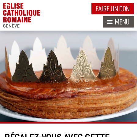
FAIRE UN DON
MENU