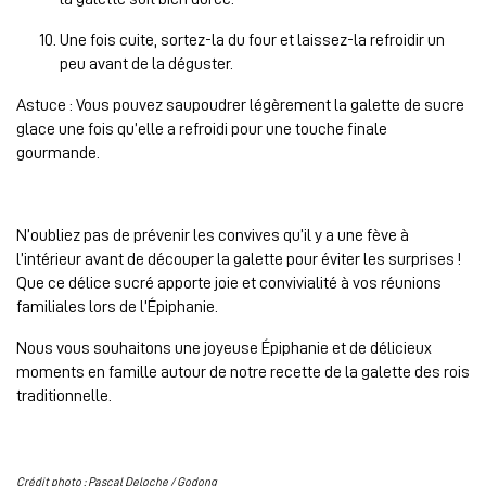
Une fois cuite, sortez-la du four et laissez-la refroidir un
peu avant de la déguster.
Astuce : Vous pouvez saupoudrer légèrement la galette de sucre
glace une fois qu’elle a refroidi pour une touche finale
gourmande.
N’oubliez pas de prévenir les convives qu’il y a une fève à
l’intérieur avant de découper la galette pour éviter les surprises !
Que ce délice sucré apporte joie et convivialité à vos réunions
familiales lors de l’Épiphanie.
Nous vous souhaitons une joyeuse Épiphanie et de délicieux
moments en famille autour de notre recette de la galette des rois
traditionnelle.
Crédit photo : Pascal Deloche / Godong