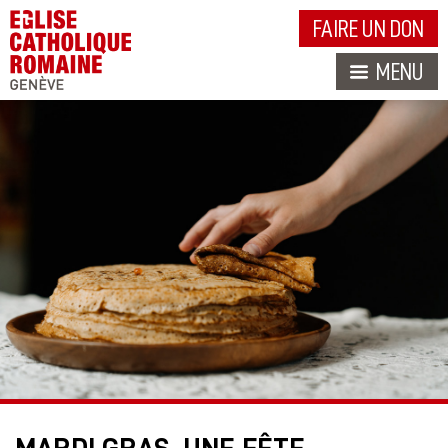
FAIRE UN DON
MENU