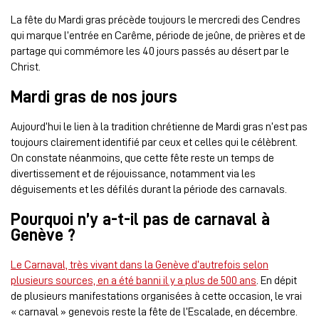
La fête du Mardi gras précède toujours le mercredi des Cendres
qui marque l’entrée en Carême, période de jeûne, de prières et de
partage qui commémore les 40 jours passés au désert par le
Christ.
Mardi gras de nos jours
Aujourd’hui le lien à la tradition chrétienne de Mardi gras n’est pas
toujours clairement identifié par ceux et celles qui le célèbrent.
On constate néanmoins, que cette fête reste un temps de
divertissement et de réjouissance, notamment via les
déguisements et les défilés durant la période des carnavals.
Pourquoi n’y a-t-il pas de carnaval à
Genève ?
Le Carnaval, très vivant dans la Genève d’autrefois selon
plusieurs sources, en a été banni il y a plus de 500 ans
. En dépit
de plusieurs manifestations organisées à cette occasion, le vrai
« carnaval » genevois reste la fête de l’Escalade, en décembre.