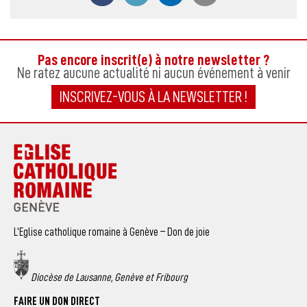
Pas encore inscrit(e) à notre newsletter ?
Ne ratez aucune actualité ni aucun événement à venir
INSCRIVEZ-VOUS À LA NEWSLETTER !
L’Eglise catholique romaine à Genève – Don de joie
Diocèse de Lausanne, Genève et Fribourg
FAIRE UN DON DIRECT