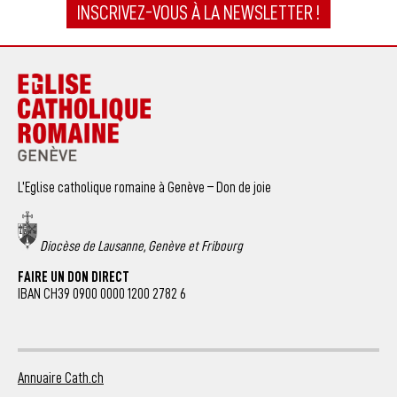
INSCRIVEZ-VOUS À LA NEWSLETTER !
L’Eglise catholique romaine à Genève – Don de joie
Diocèse de Lausanne, Genève et Fribourg
FAIRE UN DON DIRECT
IBAN CH39 0900 0000 1200 2782 6
Annuaire Cath.ch