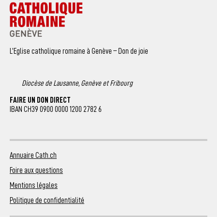
L’Eglise catholique romaine à Genève – Don de joie
Diocèse de Lausanne, Genève et Fribourg
FAIRE UN DON DIRECT
IBAN CH39 0900 0000 1200 2782 6
Annuaire Cath.ch
Foire aux questions
Mentions légales
Politique de confidentialité