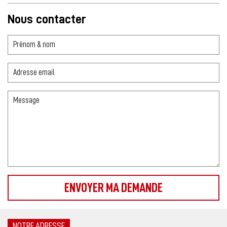
Nous contacter
NOTRE ADRESSE