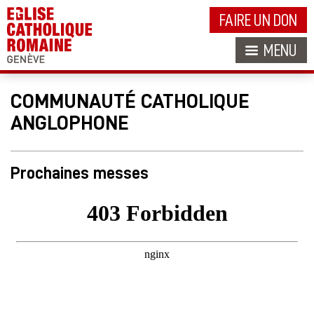
FAIRE UN DON
MENU
COMMUNAUTÉ CATHOLIQUE
ANGLOPHONE
Prochaines messes