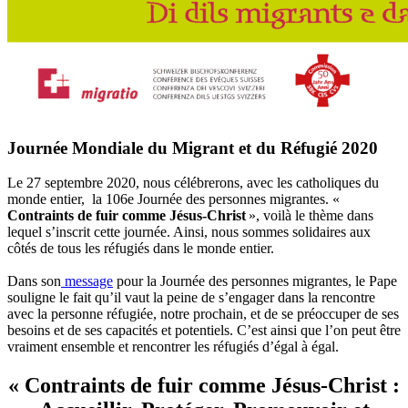
Journée Mondiale du Migrant et du Réfugié 2020
Le 27 septembre 2020, nous célébrerons, avec les catholiques du
monde entier, la 106e Journée des personnes migrantes. «
Contraints de fuir comme Jésus-Christ
», voilà le thème dans
lequel s’inscrit cette journée. Ainsi, nous sommes solidaires aux
côtés de tous les réfugiés dans le monde entier.
Dans son
message
pour la Journée des personnes migrantes, le Pape
souligne le fait qu’il vaut la peine de s’engager dans la rencontre
avec la personne réfugiée, notre prochain, et de se préoccuper de ses
besoins et de ses capacités et potentiels. C’est ainsi que l’on peut être
vraiment ensemble et rencontrer les réfugiés d’égal à égal.
« Contraints de fuir comme Jésus-Christ :