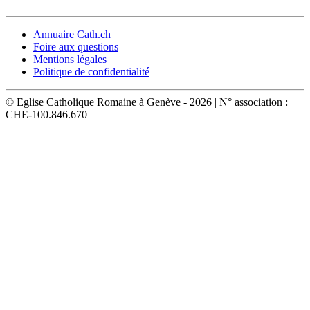
Annuaire Cath.ch
Foire aux questions
Mentions légales
Politique de confidentialité
© Eglise Catholique Romaine à Genève - 2026 | N° association :
CHE-100.846.670