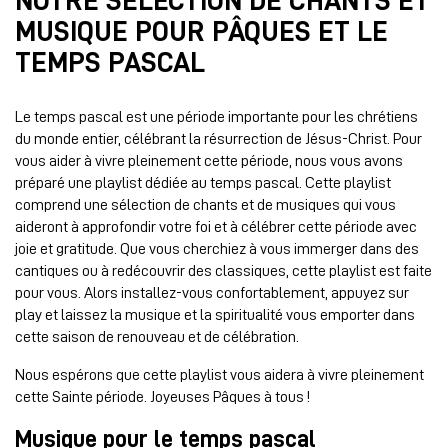
NOTRE SÉLECTION DE CHANTS ET
MUSIQUE POUR PÂQUES ET LE
TEMPS PASCAL
Le temps pascal est une période importante pour les chrétiens
du monde entier, célébrant la résurrection de Jésus-Christ. Pour
vous aider à vivre pleinement cette période, nous vous avons
préparé une playlist dédiée au temps pascal. Cette playlist
comprend une sélection de chants et de musiques qui vous
aideront à approfondir votre foi et à célébrer cette période avec
joie et gratitude. Que vous cherchiez à vous immerger dans des
cantiques ou à redécouvrir des classiques, cette playlist est faite
pour vous. Alors installez-vous confortablement, appuyez sur
play et laissez la musique et la spiritualité vous emporter dans
cette saison de renouveau et de célébration.
Nous espérons que cette playlist vous aidera à vivre pleinement
cette Sainte période. Joyeuses Pâques à tous !
Musique pour le temps pascal