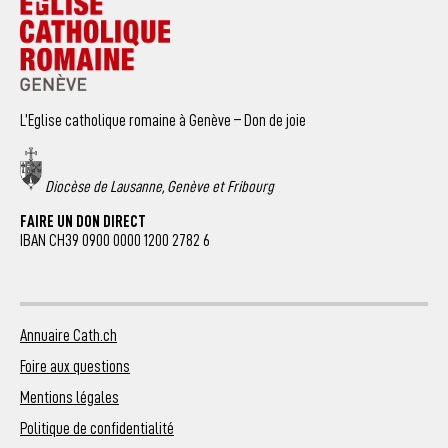
L’Eglise catholique romaine à Genève – Don de joie
Diocèse de Lausanne, Genève et Fribourg
FAIRE UN DON DIRECT
IBAN CH39 0900 0000 1200 2782 6
Annuaire Cath.ch
Foire aux questions
Mentions légales
Politique de confidentialité