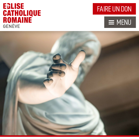
FAIRE UN DON
MENU