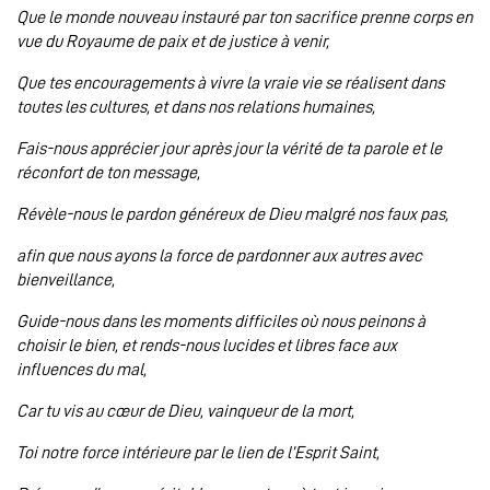
Que le monde nouveau instauré par ton sacrifice prenne corps en
vue du Royaume de paix et de justice à venir,
Que tes encouragements à vivre la vraie vie se réalisent dans
toutes les cultures, et dans nos relations humaines,
Fais-nous apprécier jour après jour la vérité de ta parole et le
réconfort de ton message,
Révèle-nous le pardon généreux de Dieu malgré nos faux pas,
afin que nous ayons la force de pardonner aux autres avec
bienveillance,
Guide-nous dans les moments difficiles où nous peinons à
choisir le bien, et rends-nous lucides et libres face aux
influences du mal,
Car tu vis au cœur de Dieu, vainqueur de la mort,
Toi notre force intérieure par le lien de l’Esprit Saint,