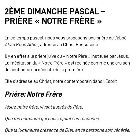
2ÈME DIMANCHE PASCAL –
PRIÈRE « NOTRE FRÈRE »
En ce temps pascal, nous vous proposons une prière de l’abbé
Alain René Arbez,
adressé au Christ Ressuscité.
Il y en effet a la prière juive du « Notre Père » instituée par Jésus.
La méditation du « Notre Frère » est rédigée comme une oraison
de confiance qui découle de la première.
Elle s’adresse au Christ, notre contemporain dans l’Esprit :
Prière: Notre Frère
Jésus, notre frère, vivant auprès du Père,
Que ton humanité qui nous rejoint soit reconnue,
Que la lumineuse présence de Dieu en ta personne soit vénérée,