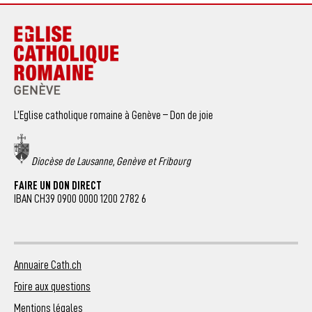
L’Eglise catholique romaine à Genève – Don de joie
Diocèse de Lausanne, Genève et Fribourg
FAIRE UN DON DIRECT
IBAN CH39 0900 0000 1200 2782 6
Annuaire Cath.ch
Foire aux questions
Mentions légales