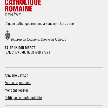
L’Eglise catholique romaine à Genève – Don de joie
Diocèse de Lausanne, Genève et Fribourg
FAIRE UN DON DIRECT
IBAN CH39 0900 0000 1200 2782 6
Annuaire Cath.ch
Foire aux questions
Mentions légales
Politique de confidentialité