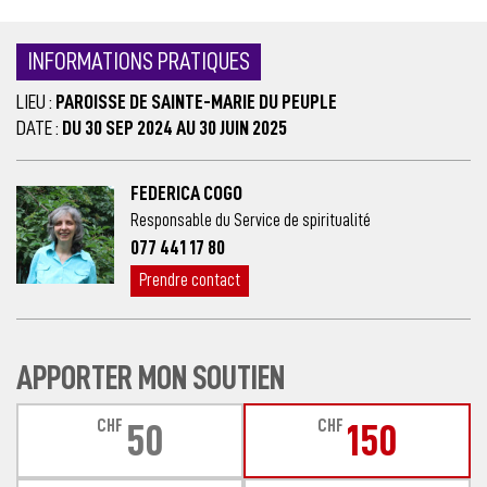
INFORMATIONS PRATIQUES
LIEU :
PAROISSE DE SAINTE-MARIE DU PEUPLE
DATE :
DU 30 SEP 2024 AU 30 JUIN 2025
FEDERICA COGO
Responsable du Service de spiritualité
077 441 17 80
Prendre contact
APPORTER MON SOUTIEN
CHF
CHF
50
150