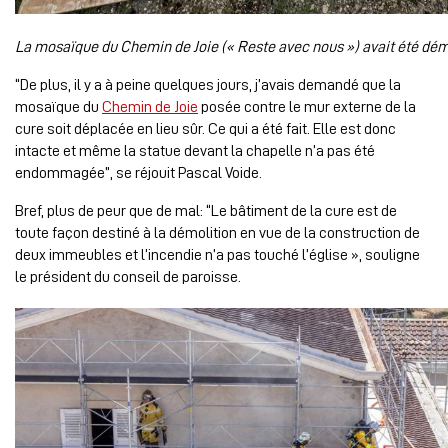
La mosaïque du Chemin de Joie (« Reste avec nous ») avait été démo
“De plus, il y a à peine quelques jours, j’avais demandé que la
mosaïque du
Chemin de Joie
posée contre le mur externe de la
cure soit déplacée en lieu sûr. Ce qui a été fait. Elle est donc
intacte et même la statue devant la chapelle n’a pas été
endommagée”, se réjouit Pascal Voide.
Bref, plus de peur que de mal: “Le bâtiment de la cure est de
toute façon destiné à la démolition en vue de la construction de
deux immeubles et l’incendie n’a pas touché l’église », souligne
le président du conseil de paroisse.