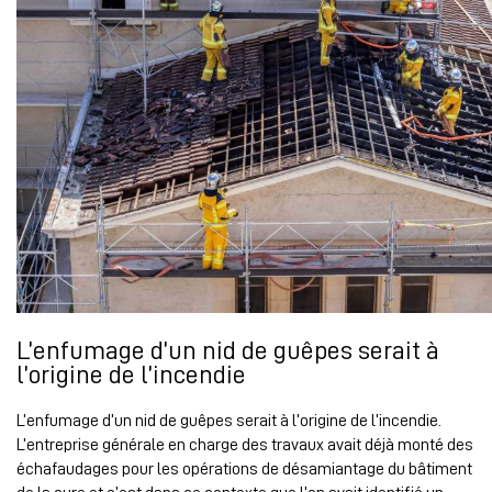
L’enfumage d’un nid de guêpes serait à
l’origine de l’incendie
L’enfumage d’un nid de guêpes serait à l’origine de l’incendie.
L’entreprise générale en charge des travaux avait déjà monté des
échafaudages pour les opérations de désamiantage du bâtiment