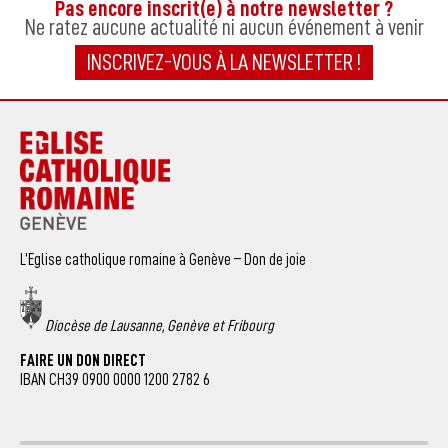
Pas encore inscrit(e) à notre newsletter ?
Ne ratez aucune actualité ni aucun événement à venir
INSCRIVEZ-VOUS À LA NEWSLETTER !
L’Eglise catholique romaine à Genève – Don de joie
Diocèse de Lausanne, Genève et Fribourg
FAIRE UN DON DIRECT
IBAN CH39 0900 0000 1200 2782 6