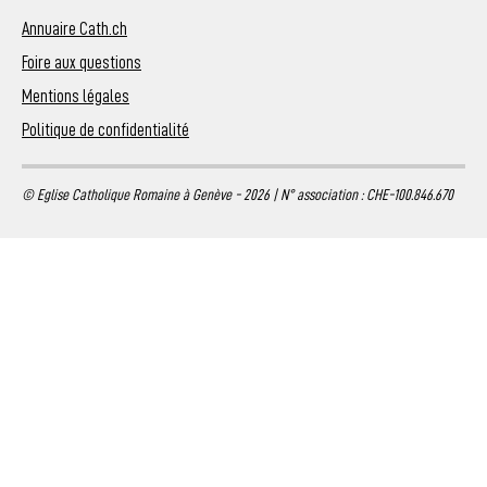
Annuaire Cath.ch
Foire aux questions
Mentions légales
Politique de confidentialité
© Eglise Catholique Romaine à Genève - 2026 | N° association : CHE-100.846.670