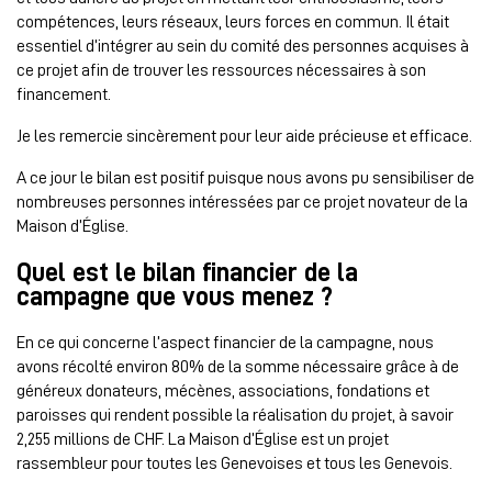
compétences, leurs réseaux, leurs forces en commun. Il était
essentiel d’intégrer au sein du comité des personnes acquises à
ce projet afin de trouver les ressources nécessaires à son
financement.
Je les remercie sincèrement pour leur aide précieuse et efficace.
A ce jour le bilan est positif puisque nous avons pu sensibiliser de
nombreuses personnes intéressées par ce projet novateur de la
Maison d’Église.
Quel est le bilan financier de la
campagne que vous menez ?
En ce qui concerne l’aspect financier de la campagne, nous
avons récolté environ 80% de la somme nécessaire grâce à de
généreux donateurs, mécènes, associations, fondations et
paroisses qui rendent possible la réalisation du projet, à savoir
2,255 millions de CHF. La Maison d’Église est un projet
rassembleur pour toutes les Genevoises et tous les Genevois.