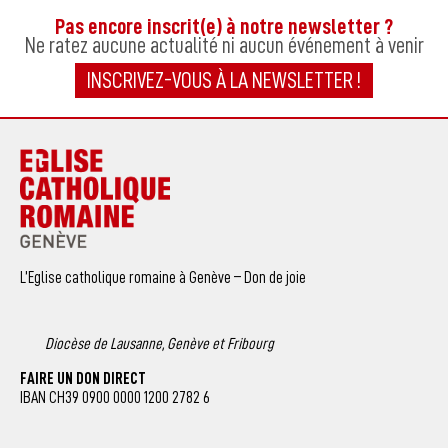
Pas encore inscrit(e) à notre newsletter ?
Ne ratez aucune actualité ni aucun événement à venir
INSCRIVEZ-VOUS À LA NEWSLETTER !
L’Eglise catholique romaine à Genève – Don de joie
Diocèse de Lausanne, Genève et Fribourg
FAIRE UN DON DIRECT
IBAN CH39 0900 0000 1200 2782 6