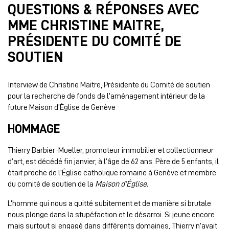
QUESTIONS & RÉPONSES AVEC
MME CHRISTINE MAITRE,
PRÉSIDENTE DU COMITÉ DE
SOUTIEN
Interview de Christine Maitre, Présidente du Comité de soutien
pour la recherche de fonds de l’aménagement intérieur de la
future Maison d’Église de Genève
HOMMAGE
Thierry Barbier-Mueller, promoteur immobilier et collectionneur
d’art, est décédé fin janvier, à l’âge de 62 ans. Père de 5 enfants, il
était proche de l’Église catholique romaine à Genève et membre
du comité de soutien de la
Maison d’Église
.
L’homme qui nous a quitté subitement et de manière si brutale
nous plonge dans la stupéfaction et le désarroi. Si jeune encore
mais surtout si engagé dans différents domaines, Thierry n’avait