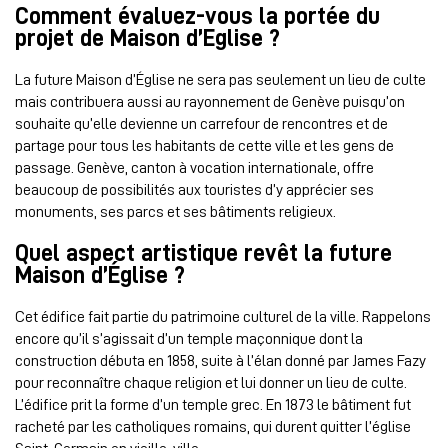
Comment évaluez-vous la portée du
projet de Maison d’Eglise ?
La future Maison d’Église ne sera pas seulement un lieu de culte
mais contribuera aussi au rayonnement de Genève puisqu’on
souhaite qu’elle devienne un carrefour de rencontres et de
partage pour tous les habitants de cette ville et les gens de
passage. Genève, canton à vocation internationale, offre
beaucoup de possibilités aux touristes d’y apprécier ses
monuments, ses parcs et ses bâtiments religieux.
Quel aspect artistique revêt la future
Maison d’Église ?
Cet édifice fait partie du patrimoine culturel de la ville. Rappelons
encore qu’il s’agissait d’un temple maçonnique dont la
construction débuta en 1858, suite à l’élan donné par James Fazy
pour reconnaître chaque religion et lui donner un lieu de culte.
L’édifice prit la forme d’un temple grec. En 1873 le bâtiment fut
racheté par les catholiques romains, qui durent quitter l’église