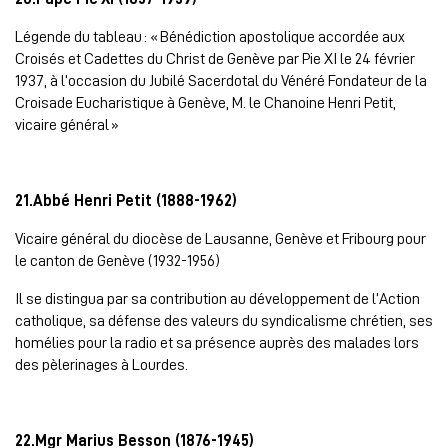
Légende du tableau : « Bénédiction apostolique accordée aux
Croisés et Cadettes du Christ de Genève par Pie XI le 24 février
1937, à l’occasion du Jubilé Sacerdotal du Vénéré Fondateur de la
Croisade Eucharistique à Genève, M. le Chanoine Henri Petit,
vicaire général »
21.Abbé Henri Petit (1888-1962)
Vicaire général du diocèse de Lausanne, Genève et Fribourg pour
le canton de Genève (1932-1956)
Il se distingua par sa contribution au développement de l’Action
catholique, sa défense des valeurs du syndicalisme chrétien, ses
homélies pour la radio et sa présence auprès des malades lors
des pèlerinages à Lourdes.
22.Mgr Marius Besson (1876-1945)