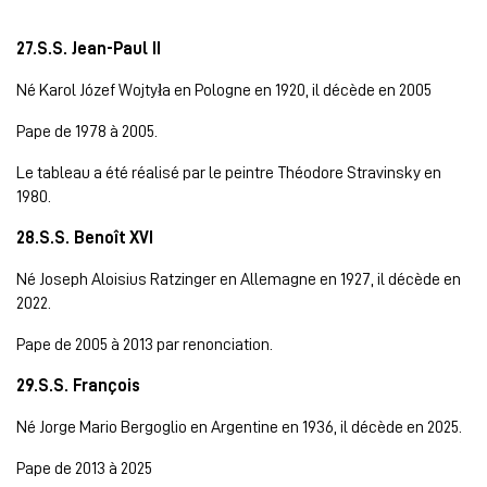
27.S.S. Jean-Paul II
Né Karol Józef Wojtyła en Pologne en 1920, il décède en 2005
Pape de 1978 à 2005.
Le tableau a été réalisé par le peintre Théodore Stravinsky en
1980.
28.S.S. Benoît XVI
Né Joseph Aloisius Ratzinger en Allemagne en 1927, il décède en
2022.
Pape de 2005 à 2013 par renonciation.
29.S.S. François
Né Jorge Mario Bergoglio en Argentine en 1936, il décède en 2025.
Pape de 2013 à 2025