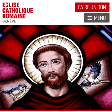
FAIRE UN DON
MENU