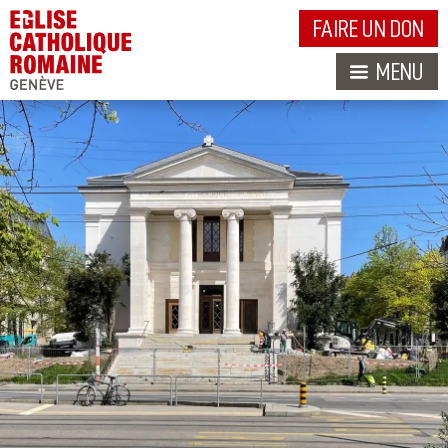
FAIRE UN DON
MENU