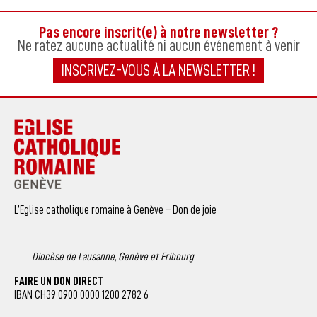
Pas encore inscrit(e) à notre newsletter ?
Ne ratez aucune actualité ni aucun événement à venir
INSCRIVEZ-VOUS À LA NEWSLETTER !
L’Eglise catholique romaine à Genève – Don de joie
Diocèse de Lausanne, Genève et Fribourg
FAIRE UN DON DIRECT
IBAN CH39 0900 0000 1200 2782 6