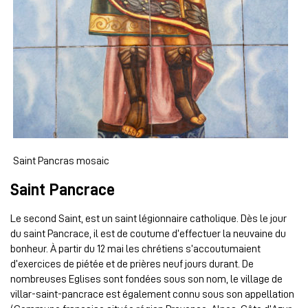
Saint Pancras mosaic
Saint Pancrace
Le second Saint, est un saint légionnaire catholique. Dès le jour
du saint Pancrace, il est de coutume d’effectuer la neuvaine du
bonheur. À partir du 12 mai les chrétiens s’accoutumaient
d’exercices de piétée et de prières neuf jours durant. De
nombreuses Eglises sont fondées sous son nom, le village de
villar-saint-pancrace
est également connu sous son appellation