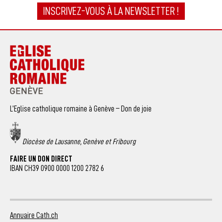
INSCRIVEZ-VOUS À LA NEWSLETTER !
L’Eglise catholique romaine à Genève – Don de joie
Diocèse de Lausanne, Genève et Fribourg
FAIRE UN DON DIRECT
IBAN CH39 0900 0000 1200 2782 6
Annuaire Cath.ch