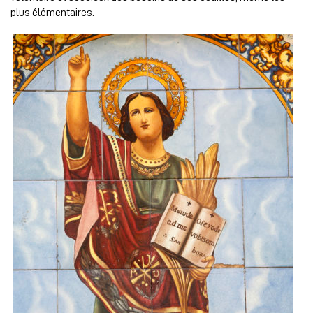
plus élémentaires.