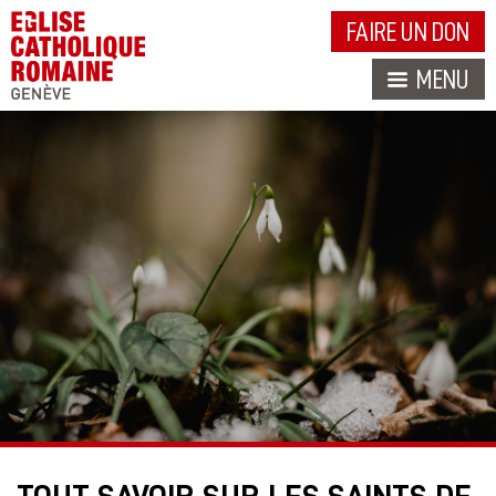
FAIRE UN DON
MENU