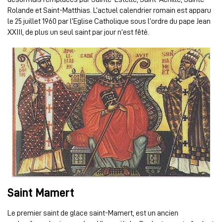
Rolande et Saint-Matthias. L’actuel calendrier romain est apparu
le 25 juillet 1960 par l’Eglise Catholique sous l’ordre du pape Jean
XXIII, de plus un seul saint par jour n’est fêté.
Saint Mamert
Le premier saint de glace
saint-Mamert
, est un ancien