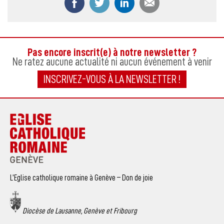
Pas encore inscrit(e) à notre newsletter ?
Ne ratez aucune actualité ni aucun événement à venir
INSCRIVEZ-VOUS À LA NEWSLETTER !
L’Eglise catholique romaine à Genève – Don de joie
Diocèse de Lausanne, Genève et Fribourg