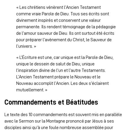
« Les chrétiens vénèrent l’Ancien Testament
comme vraie Parole de Dieu. Tous ses écrits sont
divinement inspirés et conservent une valeur
permanente. Ils rendent témoignage de la pédagogie
de l’amour sauveur de Dieu. Ils ont surtout été écrits
pour préparer l’avènement du Christ, le Sauveur de
l’univers. »
« L’Écriture est une, car unique est la Parole de Dieu,
unique le dessein de salut de Dieu, unique
l’inspiration divine de l’un et l’autre Testaments.
L’Ancien Testament prépare le Nouveau et le
Nouveau accomplit l’Ancien. Les deux s’éclairent
mutuellement. »
Commandements et Béatitudes
Le texte des 10 commandements est souvent mis en parallèle
avec le Sermon sur la Montagne prononcé par Jésus à ses
disciples ainsi qu’à une foule nombreuse assemblée pour