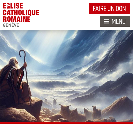
FAIRE UN DON
MENU