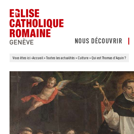
NOUS DÉCOUVRIR
Vous êtes ici
›
Accueil
>
Toutes les actualités
>
Culture
>
Qui est Thomas d’Aquin ?