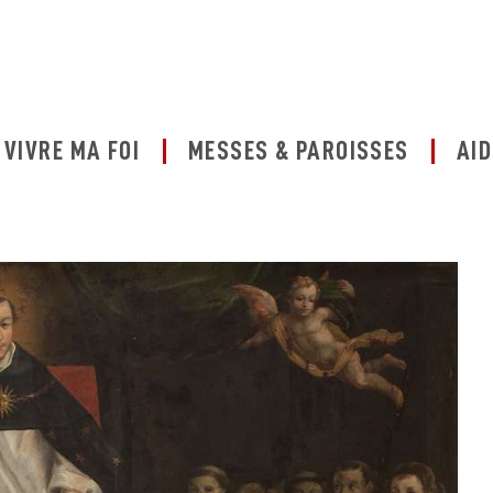
VIVRE MA FOI
MESSES & PAROISSES
AID