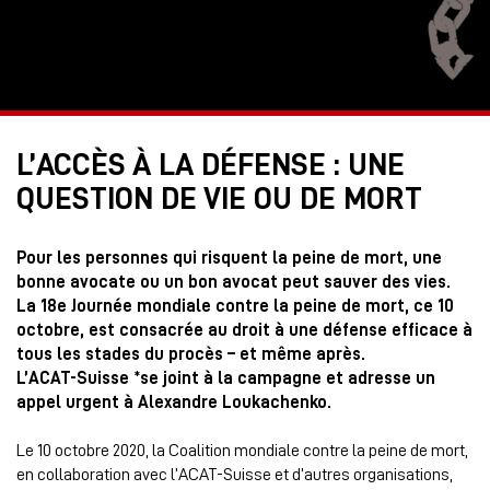
L’ACCÈS À LA DÉFENSE : UNE
QUESTION DE VIE OU DE MORT
Pour les personnes qui risquent la peine de mort, une
bonne avocate ou un bon avocat peut sauver des vies.
La 18e Journée mondiale contre la peine de mort, ce 10
octobre, est consacrée au droit à une défense efficace à
tous les stades du procès – et même après.
L’ACAT-Suisse *se joint à la campagne et adresse un
appel urgent à Alexandre Loukachenko.
Le 10 octobre 2020, la Coalition mondiale contre la peine de mort,
en collaboration avec l’ACAT-Suisse et d’autres organisations,