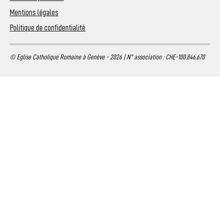
Mentions légales
Politique de confidentialité
© Eglise Catholique Romaine à Genève - 2026 | N° association : CHE-100.846.670