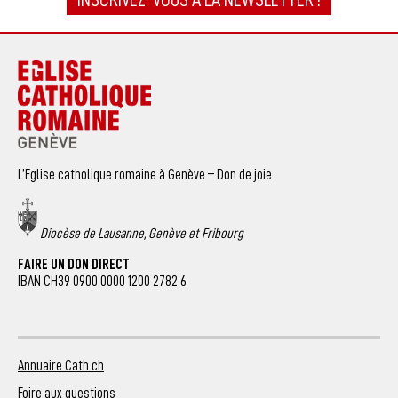
L’Eglise catholique romaine à Genève – Don de joie
Diocèse de Lausanne, Genève et Fribourg
FAIRE UN DON DIRECT
IBAN CH39 0900 0000 1200 2782 6
Annuaire Cath.ch
Foire aux questions