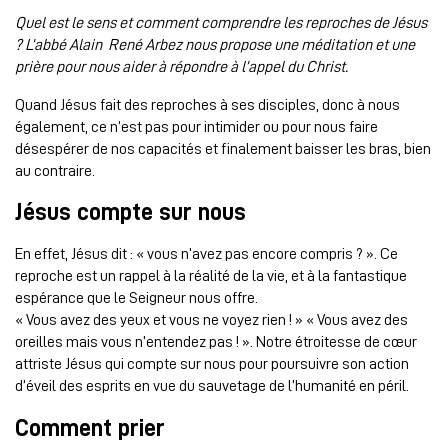
Quel est le sens et comment comprendre les reproches de Jésus
? L’abbé Alain René Arbez nous propose une méditation et une
prière pour nous aider à répondre à l’appel du Christ.
Quand Jésus fait des reproches à ses disciples, donc à nous
également, ce n’est pas pour intimider ou pour nous faire
désespérer de nos capacités et finalement baisser les bras, bien
au contraire.
Jésus compte sur nous
En effet, Jésus dit : « vous n’avez pas encore compris ? ». Ce
reproche est un rappel à la réalité de la vie, et à la fantastique
espérance que le Seigneur nous offre.
« Vous avez des yeux et vous ne voyez rien ! » « Vous avez des
oreilles mais vous n’entendez pas ! ». Notre étroitesse de cœur
attriste Jésus qui compte sur nous pour poursuivre son action
d’éveil des esprits en vue du sauvetage de l’humanité en péril.
Comment prier