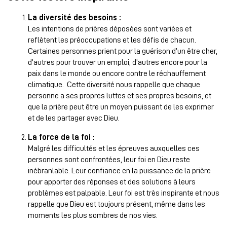
La diversité des besoins :
Les intentions de prières déposées sont variées et
reflètent les préoccupations et les défis de chacun.
Certaines personnes prient pour la guérison d’un être cher,
d’autres pour trouver un emploi, d’autres encore pour la
paix dans le monde ou encore contre le réchauffement
climatique. Cette diversité nous rappelle que chaque
personne a ses propres luttes et ses propres besoins, et
que la prière peut être un moyen puissant de les exprimer
et de les partager avec Dieu.
La force de la foi :
Malgré les difficultés et les épreuves auxquelles ces
personnes sont confrontées, leur foi en Dieu reste
inébranlable. Leur confiance en la puissance de la prière
pour apporter des réponses et des solutions à leurs
problèmes est palpable. Leur foi est très inspirante et nous
rappelle que Dieu est toujours présent, même dans les
moments les plus sombres de nos vies.