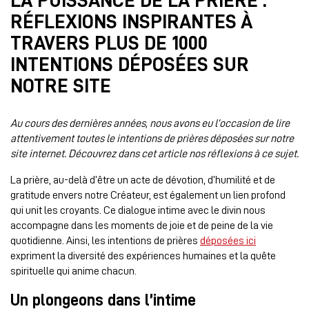
LA PUISSANCE DE LA PRIÈRE :
RÉFLEXIONS INSPIRANTES À
TRAVERS PLUS DE 1000
INTENTIONS DÉPOSÉES SUR
NOTRE SITE
Au cours des dernières années, nous avons eu l’occasion de lire
attentivement toutes le intentions de prières déposées sur notre
site internet. Découvrez dans cet article nos réflexions à ce sujet.
La prière, au-delà d’être un acte de dévotion, d’humilité et de
gratitude envers notre Créateur, est également un lien profond
qui unit les croyants. Ce dialogue intime avec le divin nous
accompagne dans les moments de joie et de peine de la vie
quotidienne. Ainsi, les intentions de prières
déposées ici
expriment la diversité des expériences humaines et la quête
spirituelle qui anime chacun.
Un plongeons dans l’intime