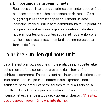
L’importance de la communauté :
Beaucoup des intentions de prières demandent des prières
pour des proches ou des personnes en détresse. Ce qui
suggère que la prière n’est pas seulement un acte
individuel, mais aussi un acte communautaire. En priant les
uns pour les autres, nous exprimons notre solidarité et
notre amour les uns pour les autres, et nous renforçons
les liens qui nous unissent en tant que membres de la
famille de Dieu.
La prière : un lien qui nous unit
La prière est bien plus qu’une simple pratique individuelle ; elle
est un lien profond qui unit les croyants dans leur quête
spirituelle commune. En partageant nos intentions de prière et en
intercédant les uns pour les autres, nous exprimons notre
solidarité, notre amour et notre soutien mutuel au sein de la
famille de Dieu. Que nos prières continuent à apporter réconfort,
guérison et espérance à tous ceux qui en ont besoin.
N’hésitez
pas à déposer vous même une intention ici.