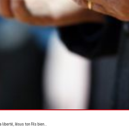
liberté, Jésus ton Fils bien...