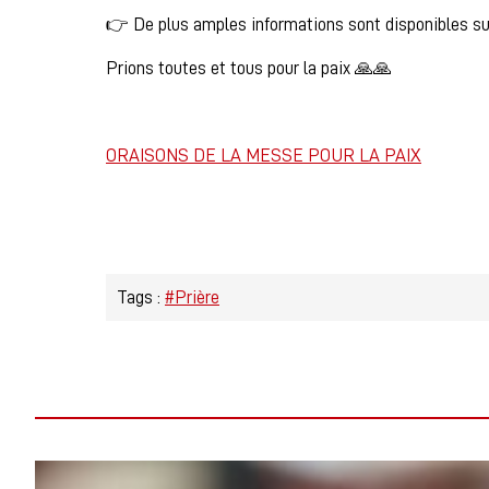
👉 De plus amples informations sont disponibles su
Prions toutes et tous pour la paix 🙏🙏
ORAISONS DE LA MESSE POUR LA PAIX
Tags :
#Prière