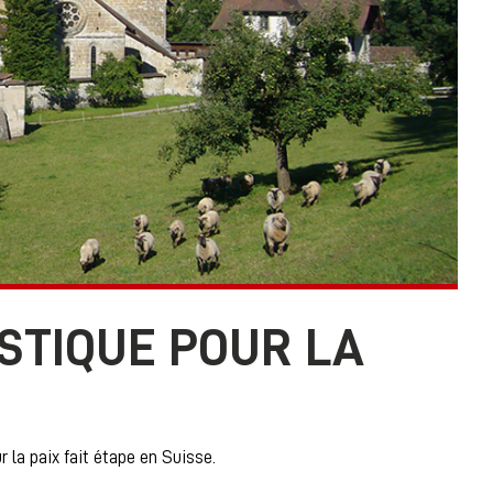
STIQUE POUR LA
 la paix fait étape en Suisse.