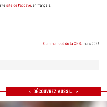
r le
site de l’abbaye
, en français.
Communiqué de la CES,
mars 2026
DÉCOUVREZ AUSSI...