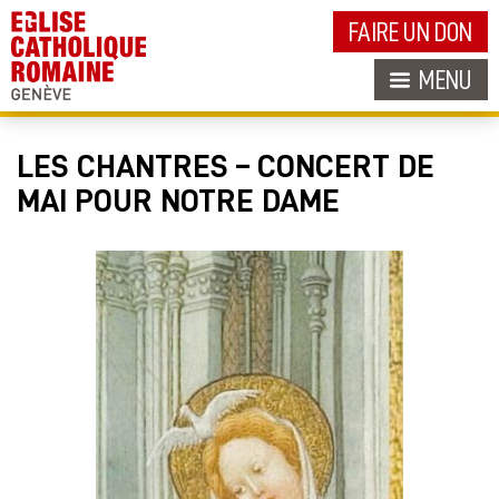
FAIRE UN DON
MENU
LES CHANTRES – CONCERT DE
MAI POUR NOTRE DAME