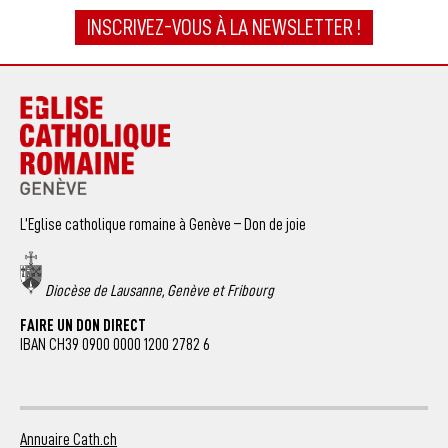
INSCRIVEZ-VOUS À LA NEWSLETTER !
L’Eglise catholique romaine à Genève – Don de joie
Diocèse de Lausanne, Genève et Fribourg
FAIRE UN DON DIRECT
IBAN CH39 0900 0000 1200 2782 6
Annuaire Cath.ch