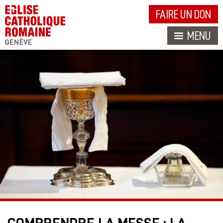
FAIRE UN DON
MENU