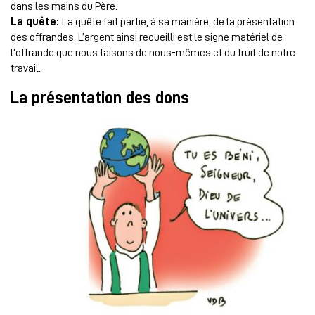
dans les mains du Père.
La quête:
La quête fait partie, à sa manière, de la présentation
des offrandes. L’argent ainsi recueilli est le signe matériel de
l’offrande que nous faisons de nous-mêmes et du fruit de notre
travail.
La présentation des dons