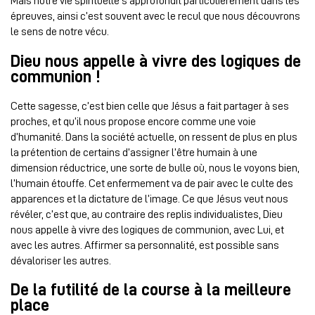
Mais notre vie spirituelle s’approfondit particulièrement dans les
épreuves, ainsi c’est souvent avec le recul que nous découvrons
le sens de notre vécu.
Dieu nous appelle à vivre des logiques de
communion !
Cette sagesse, c’est bien celle que Jésus a fait partager à ses
proches, et qu’il nous propose encore comme une voie
d’humanité. Dans la société actuelle, on ressent de plus en plus
la prétention de certains d’assigner l’être humain à une
dimension réductrice, une sorte de bulle où, nous le voyons bien,
l’humain étouffe. Cet enfermement va de pair avec le culte des
apparences et la dictature de l’image. Ce que Jésus veut nous
révéler, c’est que, au contraire des replis individualistes, Dieu
nous appelle à vivre des logiques de communion, avec Lui, et
avec les autres. Affirmer sa personnalité, est possible sans
dévaloriser les autres.
De la futilité de la
course à la meilleure
place