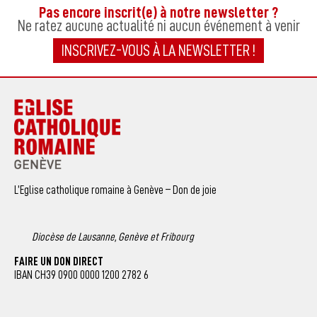
Pas encore inscrit(e) à notre newsletter ?
Ne ratez aucune actualité ni aucun événement à venir
INSCRIVEZ-VOUS À LA NEWSLETTER !
L’Eglise catholique romaine à Genève – Don de joie
Diocèse de Lausanne, Genève et Fribourg
FAIRE UN DON DIRECT
IBAN CH39 0900 0000 1200 2782 6