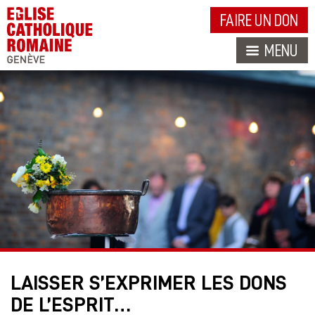
FAIRE UN DON
MENU
LAISSER S’EXPRIMER LES DONS
DE L’ESPRIT…