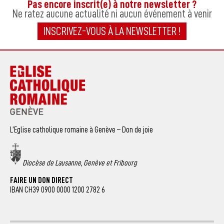
Pas encore inscrit(e) à notre newsletter ?
Ne ratez aucune actualité ni aucun événement à venir
INSCRIVEZ-VOUS À LA NEWSLETTER !
L’Eglise catholique romaine à Genève – Don de joie
Diocèse de Lausanne, Genève et Fribourg
FAIRE UN DON DIRECT
IBAN CH39 0900 0000 1200 2782 6