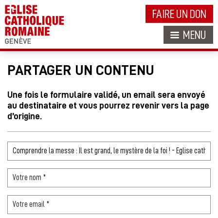
FAIRE UN DON
MENU
PARTAGER UN CONTENU
Une fois le formulaire validé, un email sera envoyé
au destinataire et vous pourrez revenir vers la page
d’origine.