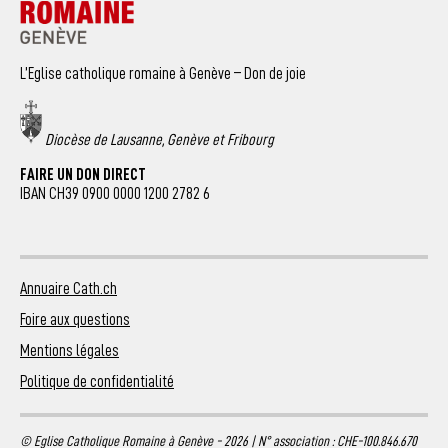
L’Eglise catholique romaine à Genève – Don de joie
Diocèse de Lausanne, Genève et Fribourg
FAIRE UN DON DIRECT
IBAN CH39 0900 0000 1200 2782 6
Annuaire Cath.ch
Foire aux questions
Mentions légales
Politique de confidentialité
© Eglise Catholique Romaine à Genève - 2026 | N° association : CHE-100.846.670