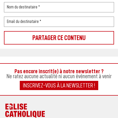
Pas encore inscrit(e) à notre newsletter ?
Ne ratez aucune actualité ni aucun événement à venir
INSCRIVEZ-VOUS À LA NEWSLETTER !