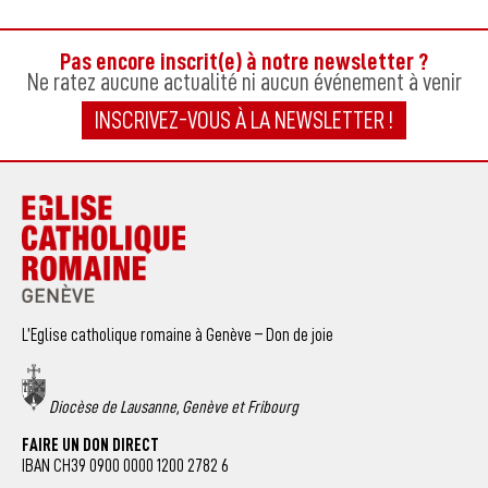
Pas encore inscrit(e) à notre newsletter ?
Ne ratez aucune actualité ni aucun événement à venir
INSCRIVEZ-VOUS À LA NEWSLETTER !
L’Eglise catholique romaine à Genève – Don de joie
Diocèse de Lausanne, Genève et Fribourg
FAIRE UN DON DIRECT
IBAN CH39 0900 0000 1200 2782 6