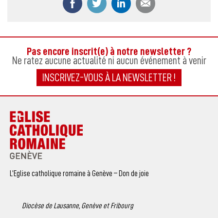
Pas encore inscrit(e) à notre newsletter ?
Ne ratez aucune actualité ni aucun événement à venir
INSCRIVEZ-VOUS À LA NEWSLETTER !
L’Eglise catholique romaine à Genève – Don de joie
Diocèse de Lausanne, Genève et Fribourg