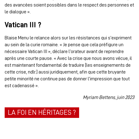
des avancées soient possibles dans le respect des personnes et
le dialogue ».
Vatican III ?
Blaise Menu le relance alors sur les résistances qui s’expriment
au sein de la curie romaine. « Je pense que cela préfigure un
nécessaire Vatican III », déclare l’orateur avant de reprendre
après une courte pause. « Avec la crise que nous avons vécue, il
est maintenant fondamental de traduire [les enseignements de
cette crise, ndlr.] aussi juridiquement, afin que cette bruyante
petite minorité ne continue pas de donner l’impression que tout
est cadenassé ».
Myriam Bettens, juin 2023
LA FOI EN HÉRITAGES ?