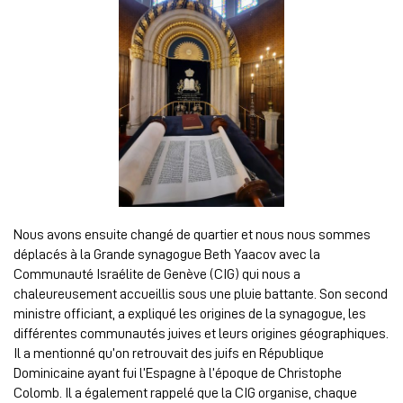
Nous avons ensuite changé de quartier et nous nous sommes
déplacés à la Grande synagogue Beth Yaacov avec la
Communauté Israélite de Genève (CIG) qui nous a
chaleureusement accueillis sous une pluie battante. Son second
ministre officiant, a expliqué les origines de la synagogue, les
différentes communautés juives et leurs origines géographiques.
Il a mentionné qu’on retrouvait des juifs en République
Dominicaine ayant fui l’Espagne à l’époque de Christophe
Colomb. Il a également rappelé que la CIG organise, chaque