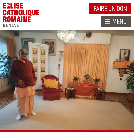
FAIRE UN DON
MENU