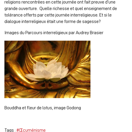
religions rencontrées en cette journée ont fait preuve d’une
grande ouverture. Quelle richesse et quel enseignement de
tolérance offerts par cette journée interreligieuse. Et si le
dialogue interreligieux était une forme de sagesse?
Images du Parcours interreligieux par Audrey Brasier
Bouddha et fleur de lotus, image Godong
Tags :
#Œcuménisme