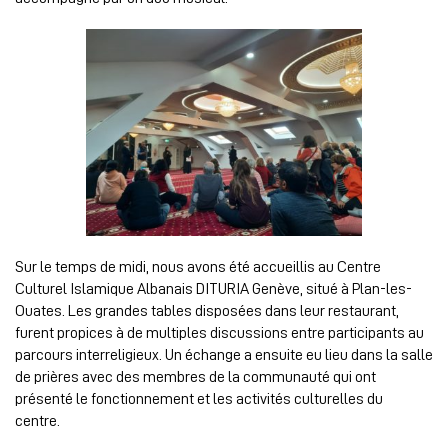
Sur le temps de midi, nous avons été accueillis au Centre
Culturel Islamique Albanais DITURIA Genève, situé à Plan-les-
Ouates. Les grandes tables disposées dans leur restaurant,
furent propices à de multiples discussions entre participants au
parcours interreligieux. Un échange a ensuite eu lieu dans la salle
de prières avec des membres de la communauté qui ont
présenté le fonctionnement et les activités culturelles du
centre.