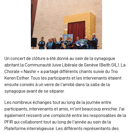
Un concert de clôture a été donné au sein de la synagogue
abritant la Communauté Juive Libérale de Genève (Beith GIL). La
Chorale « Nashir » a partagé différents chants suivie du Trio
Keren Esther. Tous les participants et les intervenants étaient
ensuite conviés à un verre de l’amitié dans la salle de la
synagogue avant de se séparer.
Les nombreux échanges tout au long de la journée entre
participants, intervenants et amis, m’ont beaucoup enrichie. J’ai
également ressenti une complicité entre les responsables de la
PFIR qui collaborent tout au long de l’année au sein de la
Plateforme interreligieuse. Les différents représentants des