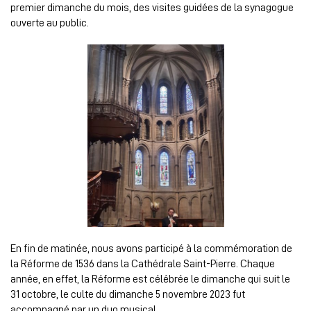
premier dimanche du mois, des visites guidées de la synagogue
ouverte au public.
En fin de matinée, nous avons participé à la commémoration de
la Réforme de 1536 dans la Cathédrale Saint-Pierre. Chaque
année, en effet, la Réforme est célébrée le dimanche qui suit le
31 octobre, le culte du dimanche 5 novembre 2023 fut
accompagné par un duo musical.