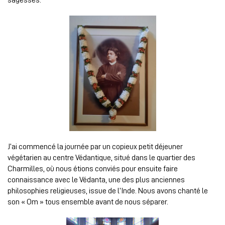
J’ai commencé la journée par un copieux petit déjeuner
végétarien au centre Védantique, situé dans le quartier des
Charmilles, où nous étions conviés pour ensuite faire
connaissance avec le Védanta, une des plus anciennes
philosophies religieuses, issue de l’Inde. Nous avons chanté le
son « Om » tous ensemble avant de nous séparer.