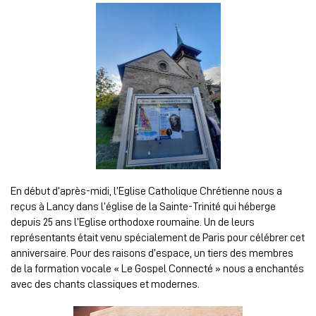
En début d’après-midi, l’Eglise Catholique Chrétienne nous a
reçus à Lancy dans l’église de la Sainte-Trinité qui héberge
depuis 25 ans l’Eglise orthodoxe roumaine. Un de leurs
représentants était venu spécialement de Paris pour célébrer cet
anniversaire. Pour des raisons d’espace, un tiers des membres
de la formation vocale « Le Gospel Connecté » nous a enchantés
avec des chants classiques et modernes.