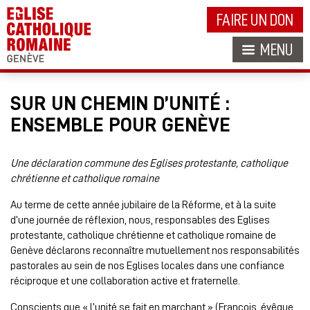
FAIRE UN DON
MENU
SUR UN CHEMIN D’UNITÉ :
ENSEMBLE POUR GENÈVE
Une déclaration commune des Eglises protestante, catholique
chrétienne et catholique romaine
Au terme de cette année jubilaire de la Réforme, et à la suite
d’une journée de réflexion, nous, responsables des Eglises
protestante, catholique chrétienne et catholique romaine de
Genève déclarons reconnaître mutuellement nos responsabilités
pastorales au sein de nos Eglises locales dans une confiance
réciproque et une collaboration active et fraternelle.
Conscients que « l’unité se fait en marchant » (François, évêque