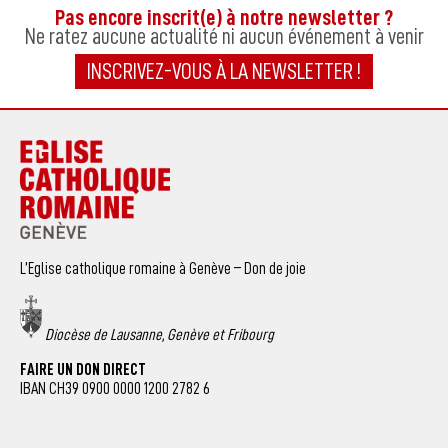
Pas encore inscrit(e) à notre newsletter ?
Ne ratez aucune actualité ni aucun événement à venir
INSCRIVEZ-VOUS À LA NEWSLETTER !
L’Eglise catholique romaine à Genève – Don de joie
Diocèse de Lausanne, Genève et Fribourg
FAIRE UN DON DIRECT
IBAN CH39 0900 0000 1200 2782 6