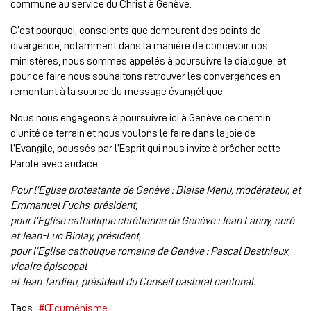
commune au service du Christ à Genève.
C’est pourquoi, conscients que demeurent des points de
divergence, notamment dans la manière de concevoir nos
ministères, nous sommes appelés à poursuivre le dialogue, et
pour ce faire nous souhaitons retrouver les convergences en
remontant à la source du message évangélique.
Nous nous engageons à poursuivre ici à Genève ce chemin
d’unité de terrain et nous voulons le faire dans la joie de
l’Evangile, poussés par l’Esprit qui nous invite à prêcher cette
Parole avec audace.
Pour l’Eglise protestante de Genève : Blaise Menu, modérateur, et
Emmanuel Fuchs, président,
pour l’Eglise catholique chrétienne de Genève : Jean Lanoy, curé
et Jean-Luc Biolay, président,
pour l’Eglise catholique romaine de Genève : Pascal Desthieux,
vicaire épiscopal
et Jean Tardieu, président du Conseil pastoral cantonal.
Tags :
#Œcuménisme