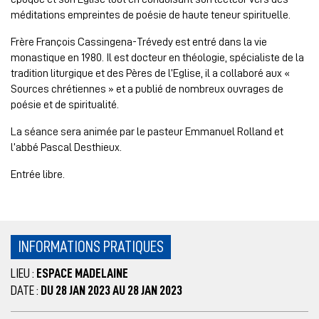
méditations empreintes de poésie de haute teneur spirituelle.
Frère François Cassingena-Trévedy est entré dans la vie
monastique en 1980. Il est docteur en théologie, spécialiste de la
tradition liturgique et des Pères de l’Eglise, il a collaboré aux «
Sources chrétiennes » et a publié de nombreux ouvrages de
poésie et de spiritualité.
La séance sera animée par le pasteur Emmanuel Rolland et
l’abbé Pascal Desthieux.
Entrée libre.
INFORMATIONS PRATIQUES
LIEU :
ESPACE MADELAINE
DATE :
DU 28 JAN 2023 AU 28 JAN 2023