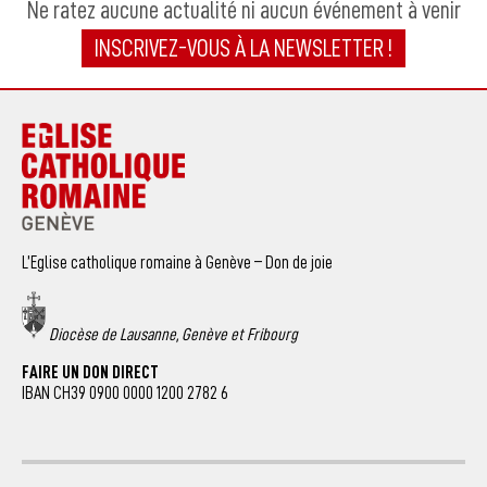
Ne ratez aucune actualité ni aucun événement à venir
INSCRIVEZ-VOUS À LA NEWSLETTER !
L’Eglise catholique romaine à Genève – Don de joie
Diocèse de Lausanne, Genève et Fribourg
FAIRE UN DON DIRECT
IBAN CH39 0900 0000 1200 2782 6