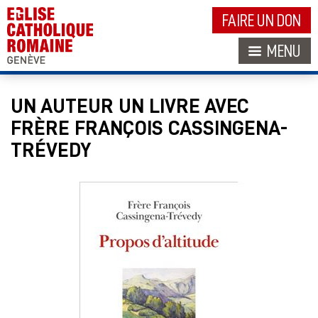
FAIRE UN DON
MENU
UN AUTEUR UN LIVRE AVEC
FRÈRE FRANÇOIS CASSINGENA-
TRÉVEDY