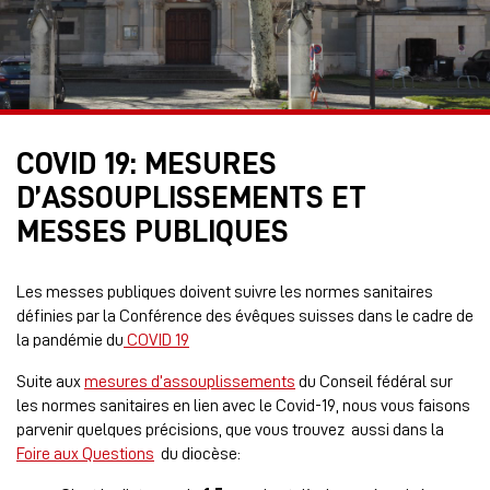
COVID 19: MESURES
D’ASSOUPLISSEMENTS ET
MESSES PUBLIQUES
Les messes publiques doivent suivre les normes sanitaires
définies par la Conférence des évêques suisses dans le cadre de
la pandémie du
COVID 19
Suite aux
mesures d’assouplissements
du Conseil fédéral sur
les normes sanitaires en lien avec le Covid-19, nous vous faisons
parvenir quelques précisions, que vous trouvez aussi dans la
Foire aux Questions
du diocèse: