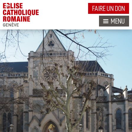
FAIRE UN DON
MENU