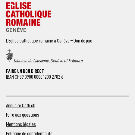
L’Eglise catholique romaine à Genève – Don de joie
Diocèse de Lausanne, Genève et Fribourg
FAIRE UN DON DIRECT
IBAN CH39 0900 0000 1200 2782 6
Annuaire Cath.ch
Foire aux questions
Mentions légales
Politique de confidentialité