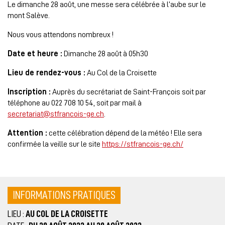
Le dimanche 28 août, une messe sera célébrée à l’aube sur le
mont Salève.
Nous vous attendons nombreux !
Date et heure :
Dimanche 28 août à 05h30
Lieu de rendez-vous :
Au Col de la Croisette
Inscription :
Auprès du secrétariat de Saint-François soit par
téléphone au 022 708 10 54, soit par mail à
secretariat@stfrancois-ge.ch
.
Attention :
cette célébration dépend de la météo ! Elle sera
confirmée la veille sur le site
https://stfrancois-ge.ch/
INFORMATIONS PRATIQUES
LIEU :
AU COL DE LA CROISETTE