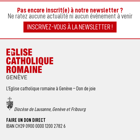
Pas encore inscrit(e) à notre newsletter ?
Ne ratez aucune actualité ni aucun événement à venir
INSCRIVEZ-VOUS À LA NEWSLETTER !
L’Eglise catholique romaine à Genève – Don de joie
Diocèse de Lausanne, Genève et Fribourg
FAIRE UN DON DIRECT
IBAN CH39 0900 0000 1200 2782 6