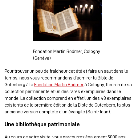
Fondation Martin Bodmer, Cologny
(Genève)
Pour trouver un peu de fraîcheur cet été et faire un saut dans le
temps, nous vous recommandons d’admirer la Bible de
Gutenberg à la
Fondation Martin Bodmer
à Cologny, fleuron de sa
collection permanente et un des rares exemplaires dans le
monde. La collection comprend en effet l’un des 48 exemplaires
existants de la première édition de la Bible de Gutenberg, la plus
ancienne version complète d’un évangile (Saint-Jean).
Une bibliothèque patrimoniale
Au cours de votre visite, vous parcourrez également 5000 ans