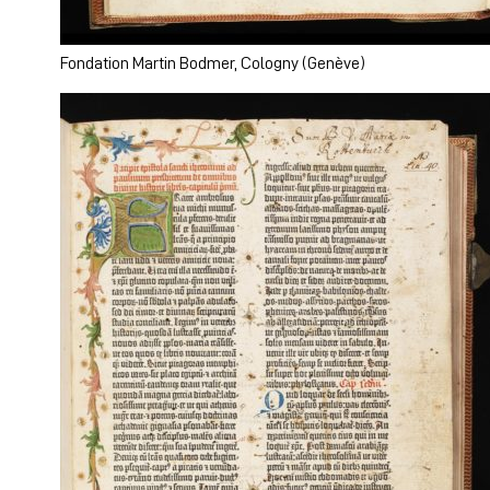
Fondation Martin Bodmer, Cologny (Genève)