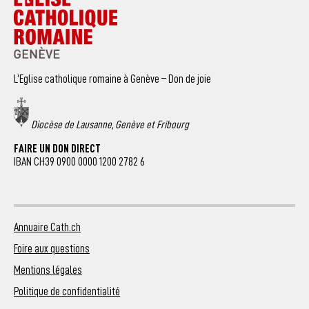
L’Eglise catholique romaine à Genève – Don de joie
Diocèse de Lausanne, Genève et Fribourg
FAIRE UN DON DIRECT
IBAN CH39 0900 0000 1200 2782 6
Annuaire Cath.ch
Foire aux questions
Mentions légales
Politique de confidentialité