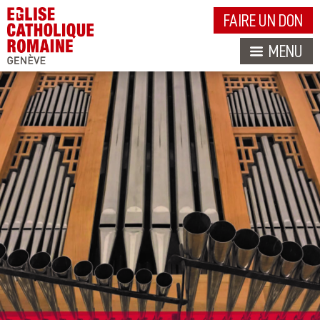
FAIRE UN DON
MENU