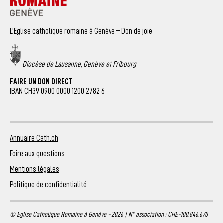
L’Eglise catholique romaine à Genève – Don de joie
Diocèse de Lausanne, Genève et Fribourg
FAIRE UN DON DIRECT
IBAN CH39 0900 0000 1200 2782 6
Annuaire Cath.ch
Foire aux questions
Mentions légales
Politique de confidentialité
© Eglise Catholique Romaine à Genève - 2026 | N° association : CHE-100.846.670