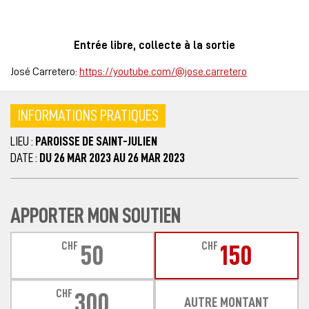
Entrée libre, collecte à la sortie
José Carretero:
https://youtube.com/@jose.carretero
INFORMATIONS PRATIQUES
LIEU :
PAROISSE DE SAINT-JULIEN
DATE :
DU 26 MAR 2023 AU 26 MAR 2023
APPORTER MON SOUTIEN
CHF
CHF
50
150
CHF
300
AUTRE MONTANT