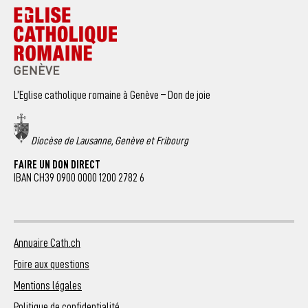
L’Eglise catholique romaine à Genève – Don de joie
Diocèse de Lausanne, Genève et Fribourg
FAIRE UN DON DIRECT
IBAN CH39 0900 0000 1200 2782 6
Annuaire Cath.ch
Foire aux questions
Mentions légales
Politique de confidentialité