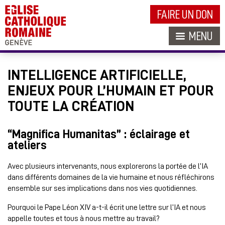
FAIRE UN DON
MENU
INTELLIGENCE ARTIFICIELLE,
ENJEUX POUR L’HUMAIN ET POUR
TOUTE LA CRÉATION
“Magnifica Humanitas” : éclairage et
ateliers
Avec plusieurs intervenants, nous explorerons la portée de l’IA
dans différents domaines de la vie humaine et nous réfléchirons
ensemble sur ses implications dans nos vies quotidiennes.
Pourquoi le Pape Léon XIV a-t-il écrit une lettre sur l’IA et nous
appelle toutes et tous à nous mettre au travail?