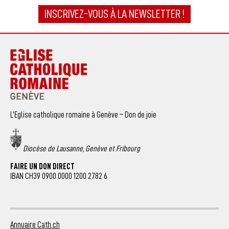
INSCRIVEZ-VOUS À LA NEWSLETTER !
L’Eglise catholique romaine à Genève – Don de joie
Diocèse de Lausanne, Genève et Fribourg
FAIRE UN DON DIRECT
IBAN CH39 0900 0000 1200 2782 6
Annuaire Cath.ch