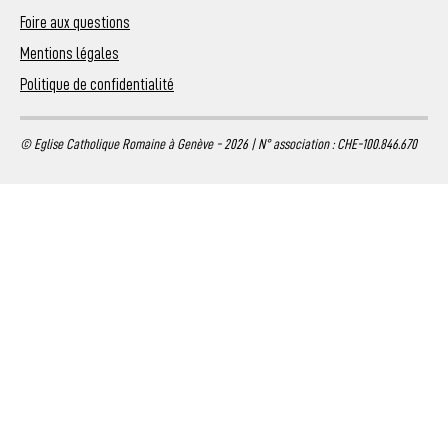
Foire aux questions
Mentions légales
Politique de confidentialité
© Eglise Catholique Romaine à Genève - 2026 | N° association : CHE-100.846.670