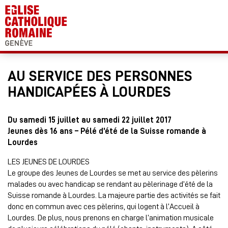
AU SERVICE DES PERSONNES
HANDICAPÉES À LOURDES
Du samedi 15 juillet au samedi 22 juillet 2017
Jeunes dès 16 ans – Pélé d’été de la Suisse romande à
Lourdes
LES JEUNES DE LOURDES
Le groupe des Jeunes de Lourdes se met au service des pèlerins
malades ou avec handicap se rendant au pèlerinage d’été de la
Suisse romande à Lourdes. La majeure partie des activités se fait
donc en commun avec ces pèlerins, qui logent à l’Accueil à
Lourdes. De plus, nous prenons en charge l’animation musicale