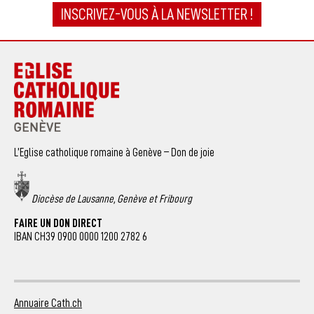
INSCRIVEZ-VOUS À LA NEWSLETTER !
L’Eglise catholique romaine à Genève – Don de joie
Diocèse de Lausanne, Genève et Fribourg
FAIRE UN DON DIRECT
IBAN CH39 0900 0000 1200 2782 6
Annuaire Cath.ch