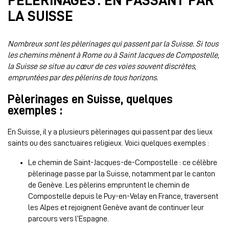
PÈLERINAGES : EN PASSANT PAR
LA SUISSE
Nombreux sont les pèlerinages qui passent par la Suisse. Si tous
les chemins mènent à Rome ou à Saint Jacques de Compostelle,
la Suisse se situe au cœur de ces voies souvent discrètes,
empruntées par des pèlerins de tous horizons.
Pèlerinages en Suisse, quelques
exemples :
En Suisse, il y a plusieurs pèlerinages qui passent par des lieux
saints ou des sanctuaires religieux. Voici quelques exemples :
Le chemin de Saint-Jacques-de-Compostelle : ce célèbre
pèlerinage passe par la Suisse, notamment par le canton
de Genève. Les pèlerins empruntent le chemin de
Compostelle depuis le Puy-en-Velay en France, traversent
les Alpes et rejoignent Genève avant de continuer leur
parcours vers l’Espagne.