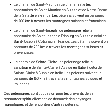
Le chemin de Saint-Maurice : ce chemin relie les
sanctuaires de Saint-Maurice en Suisse et de Notre-Dame
de la Salette en France. Les pèlerins suivent un parcours
de 200 km à travers les montagnes suisses et françaises.
Le chemin de Saint-Joseph : ce pèlerinage relie le
sanctuaire de Saint-Joseph à Fribourg en Suisse à celui de
Saint-Joseph à Cotignac en France. Les pèlerins suivent un
parcours de 200 km à travers les montagnes suisses et
provençales.
Le chemin de Sainte-Claire : ce pèlerinage relie le
sanctuaire de Sainte-Claire à Assise en Italie à celui de
Sainte-Claire à Gubbio en Italie. Les pèlerins suivent un
parcours de 150 km à travers les montagnes suisses et
italiennes.
Ces pèlerinages sont l’occasion pour les croyants de se
ressourcer spirituellement, de découvrir des paysages
magnifiques et de rencontrer d’autres pèlerins.