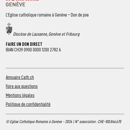
L’Eglise catholique romaine à Genève – Don de joie
Diocèse de Lausanne, Genève et Fribourg
FAIRE UN DON DIRECT
IBAN CH39 0900 0000 1200 2782 6
Annuaire Cath.ch
Foire aux questions
Mentions légales
Politique de confidentialité
© Eglise Catholique Romaine à Genève - 2026 | N° association : CHE-100.846.670