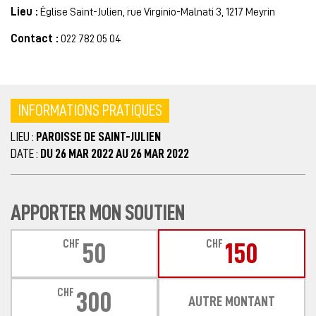
Lieu :
Église Saint-Julien, rue Virginio-Malnati 3, 1217 Meyrin
Contact :
022 782 05 04
INFORMATIONS PRATIQUES
LIEU :
PAROISSE DE SAINT-JULIEN
DATE :
DU 26 MAR 2022 AU 26 MAR 2022
APPORTER MON SOUTIEN
CHF
CHF
50
150
CHF
300
AUTRE MONTANT