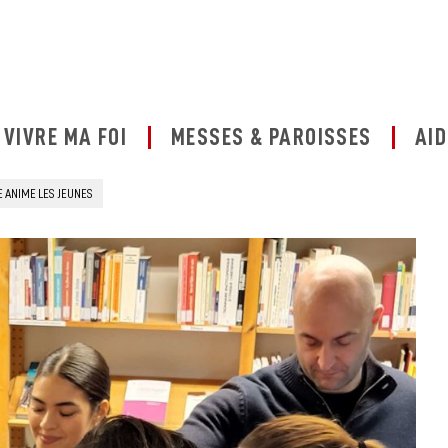
VIVRE MA FOI
MESSES & PAROISSES
AID
TE ANIME LES JEUNES