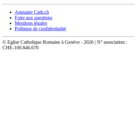
Annuaire Cath.ch
Foire aux questions
Mentions légales
Politique de confidentialité
© Eglise Catholique Romaine à Genève - 2026 | N° association :
CHE-100.846.670