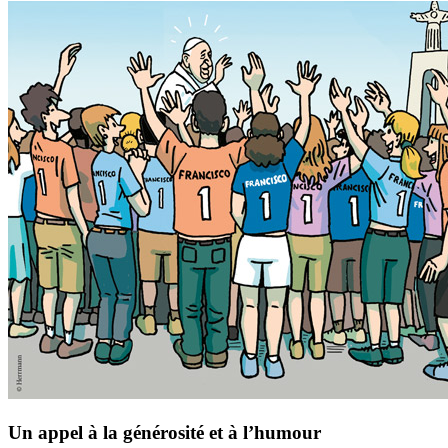
Un appel à la générosité et à l’humour