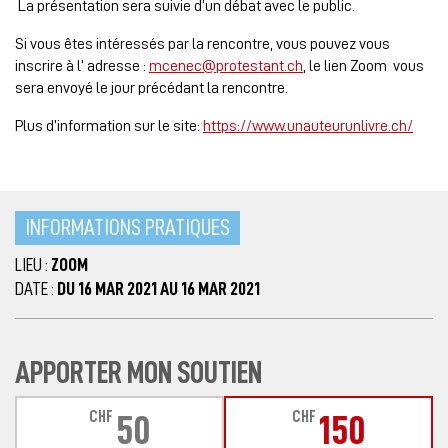
La présentation sera suivie d’un débat avec le public.
Si vous êtes intéressés par la rencontre, vous pouvez vous
inscrire à l’ adresse :
mcenec@protestant.ch
, le lien Zoom vous
sera envoyé le jour précédant la rencontre.
Plus d’information sur le site:
https://www.unauteurunlivre.ch/
INFORMATIONS PRATIQUES
LIEU :
ZOOM
DATE :
DU 16 MAR 2021 AU 16 MAR 2021
APPORTER MON SOUTIEN
CHF
CHF
50
150