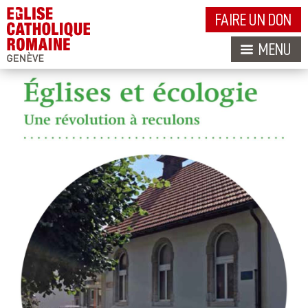
FAIRE UN DON
MENU