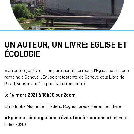
UN AUTEUR, UN LIVRE: EGLISE ET
ÉCOLOGIE
« Un auteur, un livre » , un partenariat qui réunit l’Eglise catholique
romaine à Genève, l’Eglise protestante de Genève et la Librairie
Payot, vous invite à la prochaine rencontre
le 16 mars 2021 à 18h30 sur Zoom
Christophe Monnot et Frédéric Rognon présenteront leur livre
« Eglise et écologie. une révolution à reculons »
(Labor et
Fides 2020).