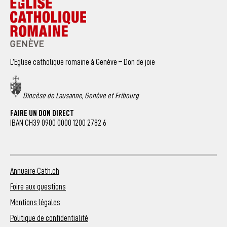
L’Eglise catholique romaine à Genève – Don de joie
Diocèse de Lausanne, Genève et Fribourg
FAIRE UN DON DIRECT
IBAN CH39 0900 0000 1200 2782 6
Annuaire Cath.ch
Foire aux questions
Mentions légales
Politique de confidentialité